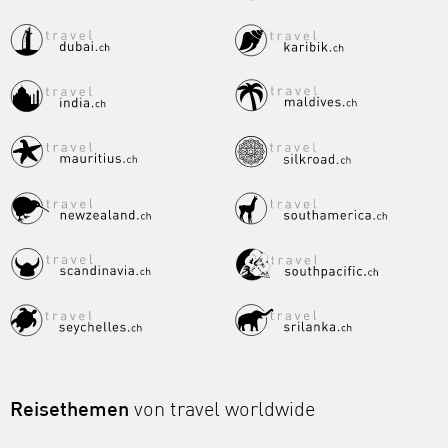
Reisethemen
von travel worldwide