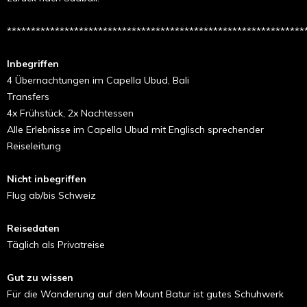
**************************************************************
Inbegriffen
4 Übernachtungen im Capella Ubud, Bali
Transfers
4x Frühstück, 2x Nachtessen
Alle Erlebnisse im Capella Ubud mit Englisch sprechender
Reiseleitung
Nicht inbegriffen
Flug ab/bis Schweiz
Reisedaten
Täglich als Privatreise
Gut zu wissen
Für die Wanderung auf den Mount Batur ist gutes Schuhwerk