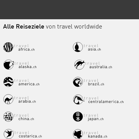
Alle Reiseziele
von travel worldwide