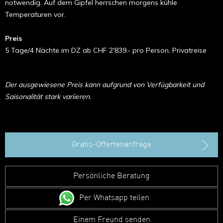
notwendig. Auf dem Gipfel herrschen morgens kühle
Temperaturen vor.
Preis
5 Tage/4 Nächte im DZ ab CHF 2'839.- pro Person, Privatreise
Der ausgewiesene Preis kann aufgrund von Verfügbarkeit und
Saisonalität stark variieren.
Gratis-Offertenanfrage
Persönliche Beratung
Per Whatsapp teilen
Einem Freund senden