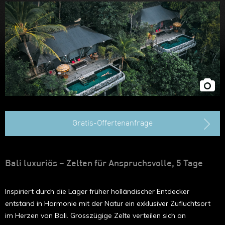
Gratis-Offertenanfrage
Bali luxuriös – Zelten für Anspruchsvolle, 5 Tage
Inspiriert durch die Lager früher holländischer Entdecker
entstand in Harmonie mit der Natur ein exklusiver Zufluchtsort
im Herzen von Bali. Grosszügige Zelte verteilen sich an