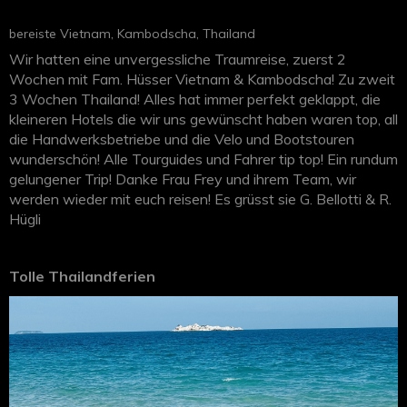
bereiste Vietnam, Kambodscha, Thailand
Wir hatten eine unvergessliche Traumreise, zuerst 2
Wochen mit Fam. Hüsser Vietnam & Kambodscha! Zu zweit
3 Wochen Thailand! Alles hat immer perfekt geklappt, die
kleineren Hotels die wir uns gewünscht haben waren top, all
die Handwerksbetriebe und die Velo und Bootstouren
wunderschön! Alle Tourguides und Fahrer tip top! Ein rundum
gelungener Trip! Danke Frau Frey und ihrem Team, wir
werden wieder mit euch reisen! Es grüsst sie G. Bellotti & R.
Hügli
Tolle Thailandferien