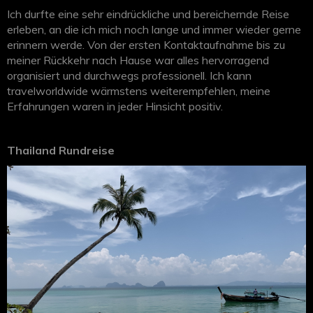
Ich durfte eine sehr eindrückliche und bereichernde Reise
erleben, an die ich mich noch lange und immer wieder gerne
erinnern werde. Von der ersten Kontaktaufnahme bis zu
meiner Rückkehr nach Hause war alles hervorragend
organisiert und durchwegs professionell. Ich kann
travelworldwide wärmstens weiterempfehlen, meine
Erfahrungen waren in jeder Hinsicht positiv.
Thailand Rundreise