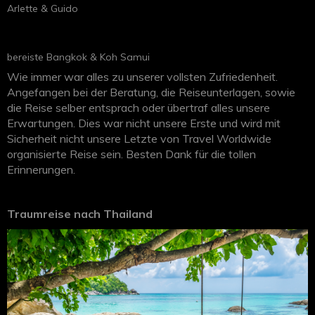
Arlette & Guido
bereiste Bangkok & Koh Samui
Wie immer war alles zu unserer vollsten Zufriedenheit.
Angefangen bei der Beratung, die Reiseunterlagen, sowie
die Reise selber entsprach oder übertraf alles unsere
Erwartungen. Dies war nicht unsere Erste und wird mit
Sicherheit nicht unsere Letzte von Travel Worldwide
organisierte Reise sein. Besten Dank für die tollen
Erinnerungen.
Traumreise nach Thailand