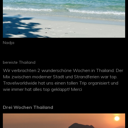
Nadja
bereiste Thailand
Wir verbrachten 2 wunderschöne Wochen in Thailand. Der
Mix zwischen moderner Stadt und Strandferien war top.
Travelworldwide hat uns einen tollen Trip organisiert und
wie immer hat alles top geklappt! Merci
Drei Wochen Thailand