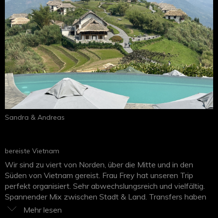
Sandra & Andreas
bereiste Vietnam
Wir sind zu viert von Norden, über die Mitte und in den
Süden von Vietnam gereist. Frau Frey hat unseren Trip
perfekt organisiert. Sehr abwechslungsreich und vielfältig.
Spannender Mix zwischen Stadt & Land. Transfers haben
bestens geklappt. Die Hotels waren zentral gelegen, vieles