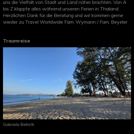
uns die Vielfalt von Stadt und Land näher brachten. Von A
bis Z klappte alles während unseren Ferien in Thailand.
Herzlichen Dank für die Beratung und wir kommen gerne
wieder zu Travel Worldwide Fam. Wymann / Fam. Beyeler
Traumreise
Gabriela Bellotti