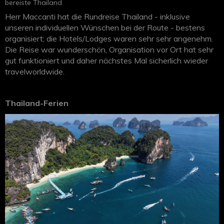
bereiste Thailand
Herr Maccanti hat die Rundreise Thailand - inklusive
unseren individuellen Wünschen bei der Route - bestens
organisiert; die Hotels/Lodges waren sehr sehr angenehm.
Die Reise war wunderschön, Organisation vor Ort hat sehr
gut funktioniert und daher nächstes Mal sicherlich wieder
travelworldwide.
Thailand-Ferien