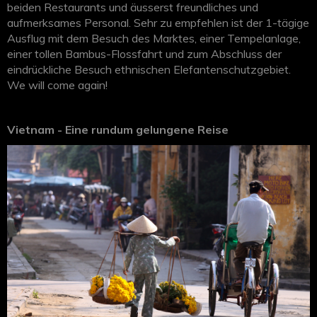
beiden Restaurants und äusserst freundliches und
aufmerksames Personal. Sehr zu empfehlen ist der 1-tägige
Ausflug mit dem Besuch des Marktes, einer Tempelanlage,
einer tollen Bambus-Flossfahrt und zum Abschluss der
eindrückliche Besuch ethnischen Elefantenschutzgebiet.
We will come again!
Vietnam - Eine rundum gelungene Reise