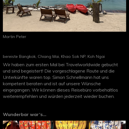
Martin Peter
bereiste Bangkok, Chiang Mai, Khao Sok NP, Koh Ngai
Wir haben zum ersten Mal bei Travelworldwide gebucht
und sind begeistert! Die vorgeschlagene Route und die
Unterkünfte waren top. Simon Schnellmann hat uns
kompetent beraten und ist auf unsere Wünsche
eingegangen. Wir können dieses Reisebüro vorbehaltlos
weiterempfehlen und würden jederzeit wieder buchen.
Wunderbar war‘s…