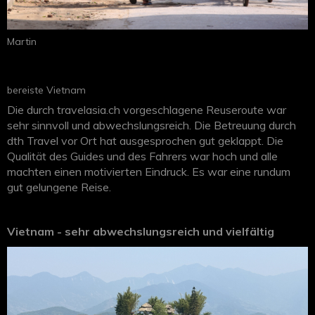
Martin
bereiste Vietnam
Die durch travelasia.ch vorgeschlagene Reuseroute war
sehr sinnvoll und abwechslungsreich. Die Betreuung durch
dth Travel vor Ort hat ausgesprochen gut geklappt. Die
Qualität des Guides und des Fahrers war hoch und alle
machten einen motivierten Eindruck. Es war eine rundum
gut gelungene Reise.
Vietnam - sehr abwechslungsreich und vielfältig