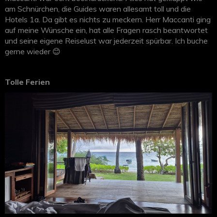
am Schnürchen, die Guides waren allesamt toll und die
Hotels 1a. Da gibt es nichts zu meckern. Herr Maccanti ging
auf meine Wünsche ein, hat alle Fragen rasch beantwortet
und seine eigene Reiselust war jederzeit spürbar. Ich buche
gerne wieder 😊
Tolle Ferien