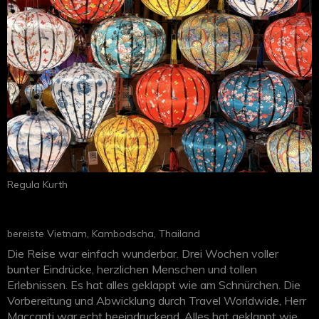
Regula Kurth
bereiste Vietnam, Kambodscha, Thailand
Die Reise war einfach wunderbar. Drei Wochen voller
bunter Eindrücke, herzlichen Menschen und tollen
Erlebnissen. Es hat alles geklappt wie am Schnürchen. Die
Vorbereitung und Abwicklung durch Travel Worldwide, Herr
Maccanti war echt beeindruckend. Alles hat geklappt wie