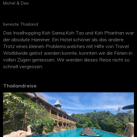
Michel & Dee
bereiste Thailand
Das Inselhopping Koh Samui,Koh Tao und Koh Phanhan war
der absolute Hammer. Ein Hotel schöner als das andere.
Trotz eines kleinen Problems,welches mit Hilfe von Travel
Worlldwide gelöst werden konnte, konnten wir die Ferien in
vollen Zügen geniessen. Wir werden dieses Reise nicht so
schnell vergessen.
Thailandreise