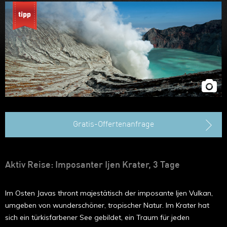
Gratis-Offertenanfrage
Aktiv Reise: Imposanter Ijen Krater, 3 Tage
Im Osten Javas thront majestätisch der imposante Ijen Vulkan,
umgeben von wunderschöner, tropischer Natur. Im Krater hat
sich ein türkisfarbener See gebildet, ein Traum für jeden