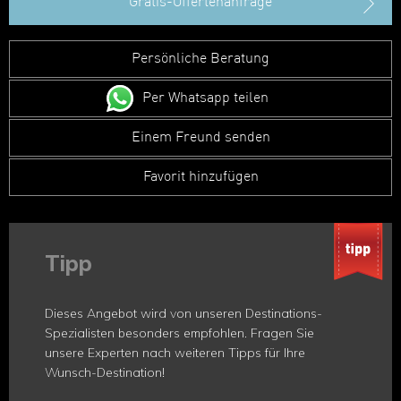
Gratis-Offertenanfrage
Persönliche Beratung
Per Whatsapp teilen
Einem Freund senden
Favorit hinzufügen
Tipp
Dieses Angebot wird von unseren Destinations-
Spezialisten besonders empfohlen. Fragen Sie
unsere Experten nach weiteren Tipps für Ihre
Wunsch-Destination!