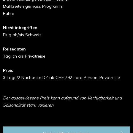
Mahlzeiten gemäss Programm
Fähre
Nicht inbegriffen
Flug ab/bis Schweiz
Reisedaten
Täglich als Privatreise
Preis
3 Tage/2 Nächte im DZ ab CHF 792.- pro Person, Privatreise
Der ausgewiesene Preis kann aufgrund von Verfügbarkeit und
Saisonalität stark variieren.