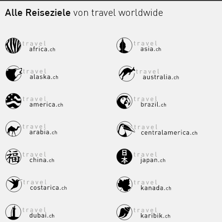
Alle Reiseziele
von travel worldwide