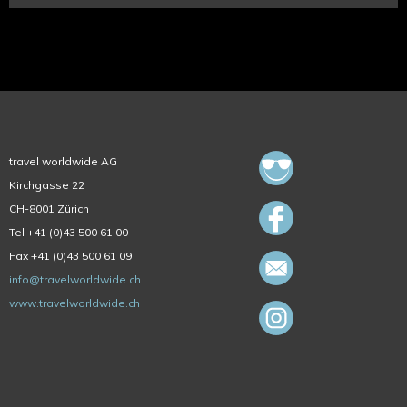
travel worldwide AG
Kirchgasse 22
CH-8001 Zürich
Tel +41 (0)43 500 61 00
Fax +41 (0)43 500 61 09
info@travelworldwide.ch
www.travelworldwide.ch