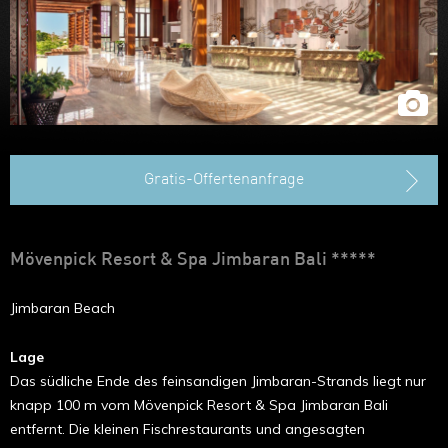
Hongkong
Gratis-Offertenanfrage
Mövenpick Resort & Spa Jimbaran Bali *****
Jimbaran Beach
Lage
Das südliche Ende des feinsandigen Jimbaran-Strands liegt nur
knapp 100 m vom Mövenpick Resort & Spa Jimbaran Bali
entfernt. Die kleinen Fischrestaurants und angesagten