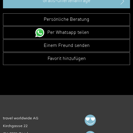
Gratis-Offertenanfrage
Persönliche Beratung
Per Whatsapp teilen
Einem Freund senden
Favorit hinzufügen
travel worldwide AG
Kirchgasse 22