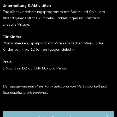
Unterhaltung & Aktivitäten
Tagsüber Unterhaltungsprogramm mit Sport und Spiel, am
Abend gelegentliche kulturelle Darbietungen im Samasta
Lifestyle Village.
Für Kinder
Planschbecken, Spielplatz mit Wasserrutschen, Miniclub für
Kinder von 4 bis 12 Jahren (gegen Gebühr).
Preis
1 Nacht im DZ ab CHF 80.- pro Person
Der ausgewiesene Preis kann aufgrund von Verfügbarkeit und
Saisonalität stark variieren.