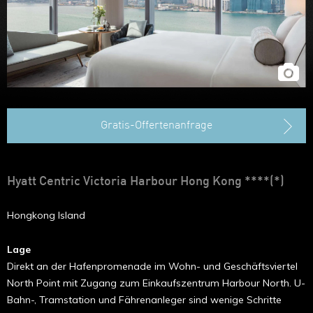
Hongkong
Gratis-Offertenanfrage
Hyatt Centric Victoria Harbour Hong Kong ****(*)
Hongkong Island
Lage
Direkt an der Hafenpromenade im Wohn- und Geschäftsviertel
North Point mit Zugang zum Einkaufszentrum Harbour North. U-
Bahn-, Tramstation und Fährenanleger sind wenige Schritte