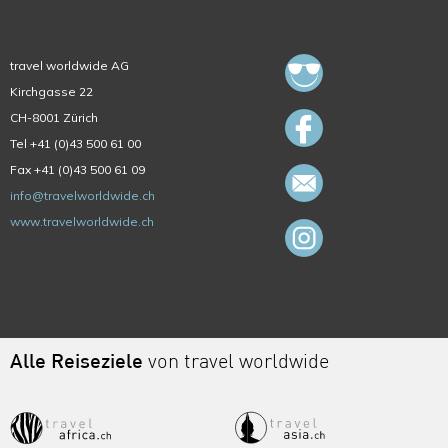
travel worldwide AG
Kirchgasse 22
CH-8001 Zürich
Tel +41 (0)43 500 61 00
Fax +41 (0)43 500 61 09
info@travelworldwide.ch
www.travelworldwide.ch
Alle Reiseziele
von travel worldwide