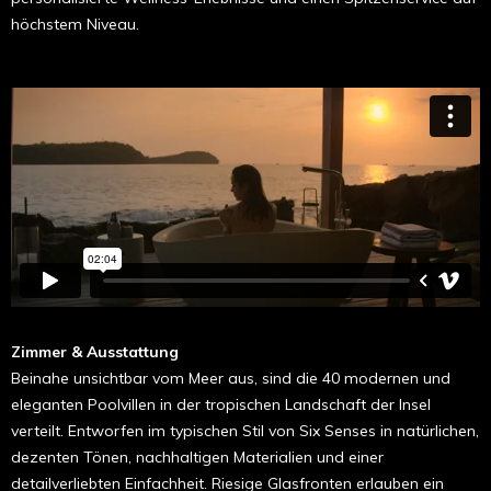
höchstem Niveau.
Zimmer & Ausstattung
Beinahe unsichtbar vom Meer aus, sind die 40 modernen und
eleganten Poolvillen in der tropischen Landschaft der Insel
verteilt. Entworfen im typischen Stil von Six Senses in natürlichen,
dezenten Tönen, nachhaltigen Materialien und einer
detailverliebten Einfachheit. Riesige Glasfronten erlauben ein