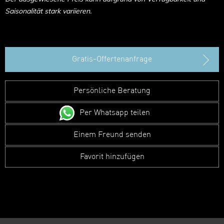
Saisonalität stark variieren.
Gratis-Offertenanfrage
Persönliche Beratung
Per Whatsapp teilen
Einem Freund senden
Favorit hinzufügen