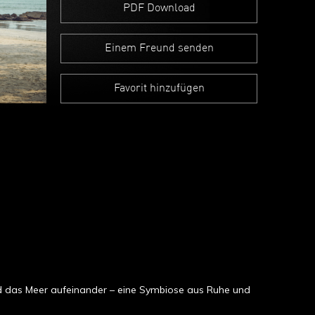
PDF Download
Einem Freund senden
Favorit hinzufügen
nd das Meer aufeinander – eine Symbiose aus Ruhe und