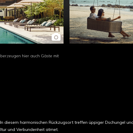
berzeugen hier auch Gäste mit
t. In diesem harmonischen Rückzugsort treffen üppiger Dschungel u
ultur und Verbundenheit atmet.