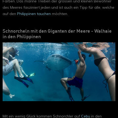
Farben. Das marine Treiben der grossen und kleinen Bewohner
des Meeres fasziniert jeden und ist auch ein Tipp für alle, welche
auf den
Philippinen tauchen
möchten.
Schnorcheln mit den Giganten der Meere - Walhaie
in den Philippinen
Mit ein wenig Glück kommen Schnorchler auf
Cebu
in den