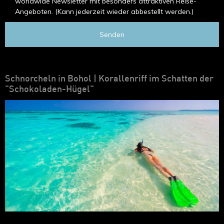
worldwide Newsletter mit besonders attraktiven Reise-
Angeboten. (Kann jederzeit wieder abbestellt werden.)
Senden
Schnorcheln in Bohol | Korallenriff im Schatten der
"Schokoladen-Hügel"