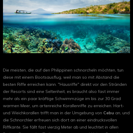
Die meisten, die auf den Philippinen schnorcheln möchten, tun
diese mit einem Bootsausflug, weil man so mit Abstand die
besten Riffe erreichen kann. "Hausriffe" direkt vor den Stränden
der Resorts sind eine Seltenheit, es braucht also fast immer
mehr als ein paar kräftige Schwimmzüge im bis zur 30 Grad
warmen Meer, um artenreiche Korallenriffe zu erreichen. Hart-
und Weichkorallen trifft man in der Umgebung von
Cebu
an, und
die Schnorchler erfreuen sich dort an einer eindrucksvollen
Riffkante. Sie fällt fast vierzig Meter ab und leuchtet in allen