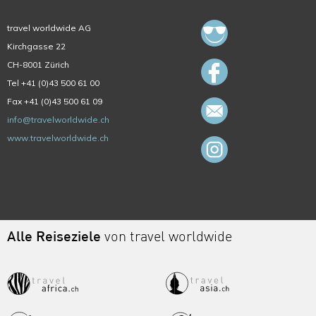
travel worldwide AG
Kirchgasse 22
CH-8001 Zürich
Tel +41 (0)43 500 61 00
Fax +41 (0)43 500 61 09
info@travelworldwide.ch
www.travelworldwide.ch
Alle Reiseziele
von travel worldwide