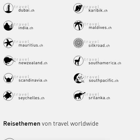
Reisethemen
von travel worldwide