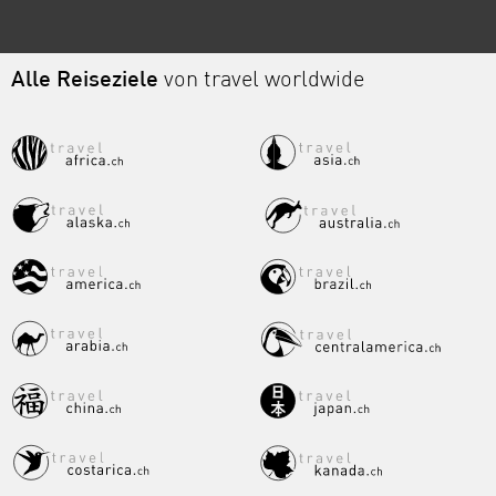
Alle Reiseziele
von travel worldwide