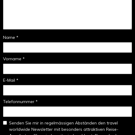
Name *
Vorname *
E-Mail *
Telefonnummer *
Senden Sie mir in regelmässigen Abständen den travel
worldwide Newsletter mit besonders attraktiven Reise-