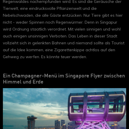
Regenwaldes nachempfunden wird. Es sind die Geräusche der
Tierwelt, eine eindrucksvolle Pflanzenwelt und die
Nebelschwaden, die alle Gäste entzücken. Nur Tiere gibt es hier
nicht - weder Spinnen noch Regenwürmer. Denn in Singapur
wird Ordnung staatlich verordnet. Mit vielen sinnigen und wohl
auch einigen unsinnigen Verboten. Das Leben in dieser Stadt
vollzieht sich in gelenkten Bahnen und niemand sollte als Tourist
auf die Idee kommen, eine Zigarettenkippe achtlos auf den
Gehweg zu werfen. Es könnte teuer werden.
Ein Champagner-Menü im Singapore Flyer zwischen
Himmel und Erde