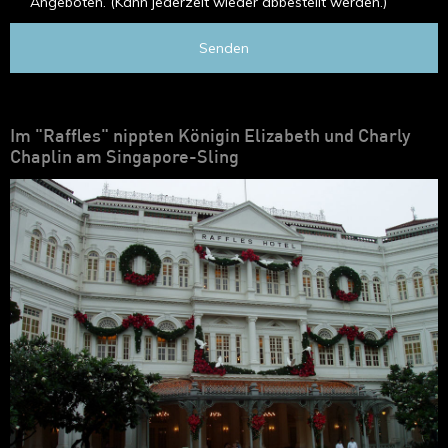
Angeboten. (Kann jederzeit wieder abbestellt werden.)
Senden
Im "Raffles" nippten Königin Elizabeth und Charly
Chaplin am Singapore-Sling