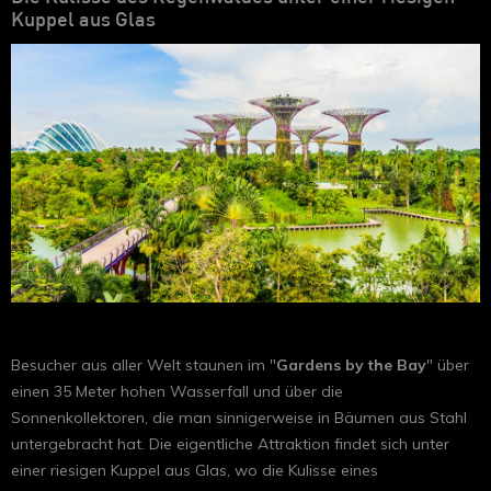
Kuppel aus Glas
Besucher aus aller Welt staunen im "
Gardens by the Bay
" über
einen 35 Meter hohen Wasserfall und über die
Sonnenkollektoren, die man sinnigerweise in Bäumen aus Stahl
untergebracht hat. Die eigentliche Attraktion findet sich unter
einer riesigen Kuppel aus Glas, wo die Kulisse eines