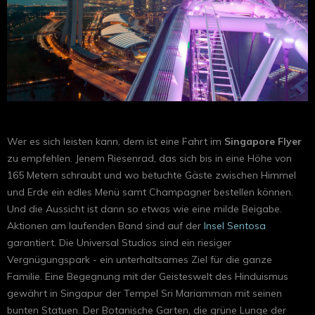
Wer es sich leisten kann, dem ist eine Fahrt im
Singapore Flyer
zu empfehlen. Jenem Riesenrad, das sich bis in eine Höhe von
165 Metern schraubt und wo betuchte Gäste zwischen Himmel
und Erde ein edles Menü samt Champagner bestellen können.
Und die Aussicht ist dann so etwas wie eine milde Beigabe.
Aktionen am laufenden Band sind auf der
Insel Sentosa
garantiert. Die Universal Studios sind ein riesiger
Vergnügungspark - ein unterhaltsames Ziel für die ganze
Familie. Eine Begegnung mit der Geisteswelt des Hinduismus
gewährt in Singapur der Tempel Sri Mariamman mit seinen
bunten Statuen. Der Botanische Garten, die grüne Lunge der