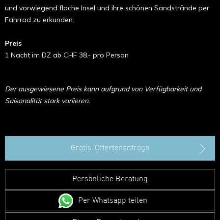
und vorwiegend flache Insel und ihre schönen Sandstrände per
Fahrrad zu erkunden.
Preis
1 Nacht im DZ ab CHF 38.- pro Person
Der ausgewiesene Preis kann aufgrund von Verfügbarkeit und
Saisonalität stark variieren.
Gratis-Offertenanfrage
Persönliche Beratung
Per Whatsapp teilen