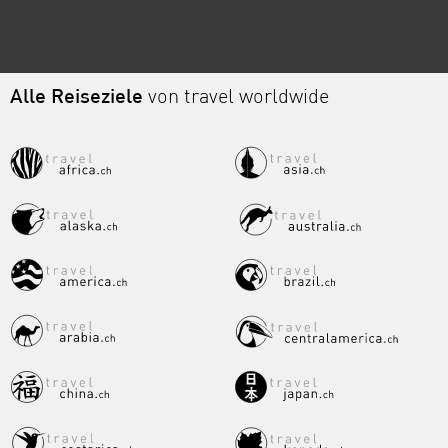
Alle Reiseziele
von travel worldwide