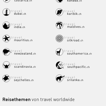
Reisethemen
von travel worldwide