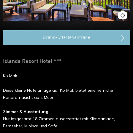
Hongkong
Gratis-Offertenanfrage
Islanda Resort Hotel ***
Ko Mak
Diese kleine Hotelanlage auf Ko Mak bietet eine herrliche
Panoramasicht aufs Meer.
Zimmer & Ausstattung
Nur insgesamt 18 Zimmer, ausgestattet mit Klimaanlage,
Fernseher, Minibar und Safe.