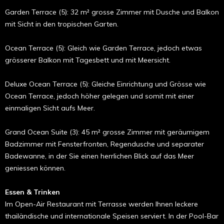
Garden Terrace (5): 32 m² grosse Zimmer mit Dusche und Balkon
mit Sicht in den tropischen Garten.
Ocean Terrace (5): Gleich wie Garden Terrace, jedoch etwas
grösserer Balkon mit Tagesbett und mit Meersicht.
Deluxe Ocean Terrace (5): Gleiche Einrichtung und Grösse wie
Ocean Terrace, jedoch höher gelegen und somit mit einer
einmaligen Sicht aufs Meer.
Grand Ocean Suite (3): 45 m² grosse Zimmer mit geräumigem
Badzimmer mit Fensterfronten, Regendusche und separater
Badewanne, in der Sie einen herrlichen Blick auf das Meer
geniessen können.
Essen & Trinken
Im Open-Air Restaurant mit Terrasse werden Ihnen leckere
thailändische und internationale Speisen serviert. In der Pool-Bar