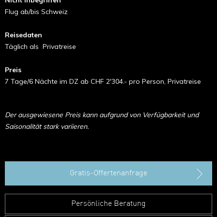
Nicht inbegriffen
Flug ab/bis Schweiz
Reisedaten
Täglich als Privatreise
Preis
7 Tage/6 Nächte im DZ ab CHF 2'304.- pro Person, Privatreise
Der ausgewiesene Preis kann aufgrund von Verfügbarkeit und
Saisonalität stark variieren.
Gratis-Offertenanfrage
Persönliche Beratung