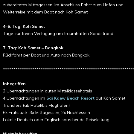
zubereitetes Mittagessen. Im Anschluss Fahrt zum Hafen und
Weiterreise mit dem Boot nach Koh Samet.
4–6. Tag: Koh Samet
Tage zur freien Verfügung am traumhaften Sandstrand.
7. Tag: Koh Samet – Bangkok
Rückfahrt per Boot und Auto nach Bangkok.
**************************************************************
Inbegriffen
2 Übernachtungen in guten Mittelklassehotels
4 Übernachtungen im
Sai Kaew Beach Resort
auf Koh Samet
Transfers (ab Hotel/bis Flughafen)
6x Frühstück, 3x Mittagessen, 2x Nachtessen
Lokale Deutsch oder Englisch sprechende Reiseleitung