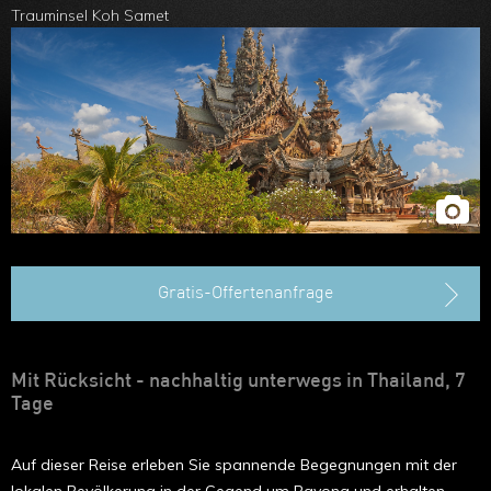
Hongkong
Trauminsel Koh Samet
Gratis-Offertenanfrage
Mit Rücksicht - nachhaltig unterwegs in Thailand, 7
Tage
Auf dieser Reise erleben Sie spannende Begegnungen mit der