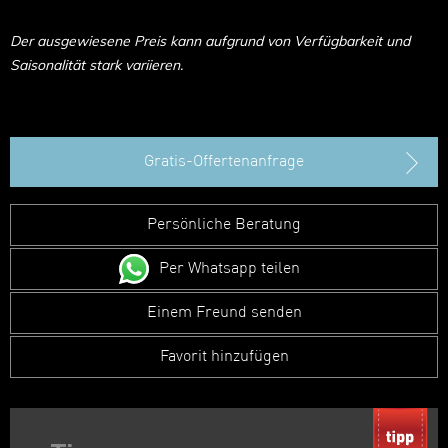
Der ausgewiesene Preis kann aufgrund von Verfügbarkeit und
Saisonalität stark variieren.
Gratis-Offertenanfrage
Persönliche Beratung
Per Whatsapp teilen
Einem Freund senden
Favorit hinzufügen