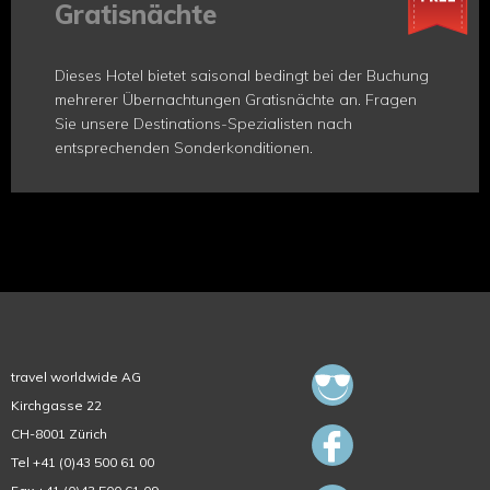
Gratisnächte
Dieses Hotel bietet saisonal bedingt bei der Buchung
mehrerer Übernachtungen Gratisnächte an. Fragen
Sie unsere Destinations-Spezialisten nach
entsprechenden Sonderkonditionen.
travel worldwide AG
Kirchgasse 22
CH-8001 Zürich
Tel +41 (0)43 500 61 00