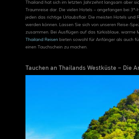
Thailand hat sich im letzten Jahrzehnt langsam aber si
Traumreise dar. Die vielen Hotels – angefangen bei 3*-H
jeden das richtige Urlaubsflair. Die meisten Hotels un
werden können. Lassen Sie sich von unseren Reise-Spezial
zusammen. Bei Ausflügen auf das türkisblaue, warme M
Thailand Reisen
bieten sowohl für Anfänger als auch fü
einen Tauchschein zu machen.
Tauchen an Thailands Westküste – Die