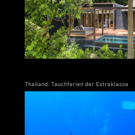
Thailand: Tauchferien der Extraklasse