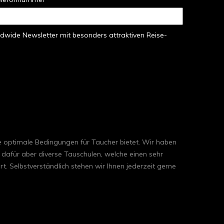
dwide Newsletter mit besonders attraktiven Reise-
e optimale Bedingungen für Taucher bietet. Wir haben
 dafür aber diverse Tauschulen, welche einen sehr
. Selbstverständlich stehen wir Ihnen jederzeit gerne