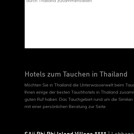
Hotels zum Tauchen in Thailand
Möchten Sie in Thailand die Unterwasserwelt beim Tauc
Ihnen einige der besten Tauchhotels in Thailand zusamm
guten Ruf haben. Das Tauchgebiet rund um die Similan I
mit einer persönlichen Beratung zur Seite.