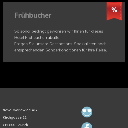
Frühbucher
Saisonal bedingt gewähren wir Ihnen für dieses
Hotel Frühbucherrabatte.
Fragen Sie unsere Destinations-Spezialisten nach
entsprechenden Sonderkonditionen für Ihre Reise.
travel worldwide AG
Kirchgasse 22
CH-8001 Zürich