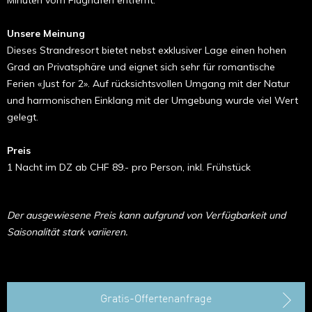
Unsere Meinung
Dieses Strandresort bietet nebst exklu­siver Lage einen hohen
Grad an Privatsphäre und eignet sich sehr für romantische
Ferien «Just for 2». Auf rücksichtsvollen Umgang mit der Natur
und harmonischen Einklang mit der Umgebung wurde viel Wert
gelegt.
Preis
1 Nacht im DZ ab CHF 89.- pro Person, inkl. Frühstück
Der ausgewiesene Preis kann aufgrund von Verfügbarkeit und
Saisonalität stark variieren.
Gratis-Offertenanfrage