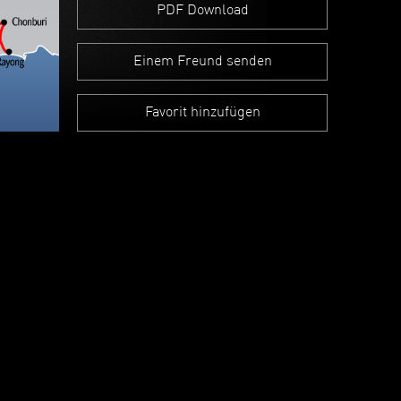
PDF Download
Einem Freund senden
Favorit hinzufügen