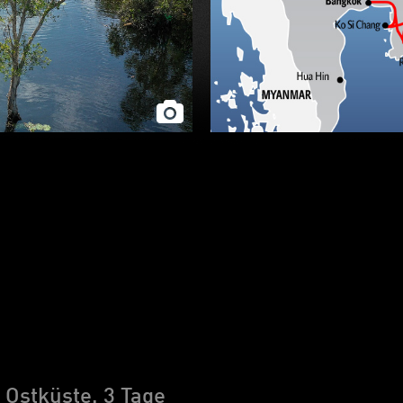
 Ostküste, 3 Tage