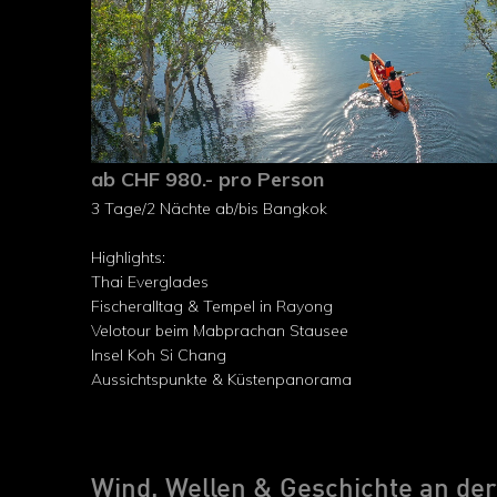
ab CHF 980.- pro Person
3 Tage/2 Nächte ab/bis Bangkok
Highlights:
Thai Everglades
Fischeralltag & Tempel in Rayong
Velotour beim Mabprachan Stausee
Insel Koh Si Chang
Aussichtspunkte & Küstenpanorama
Wind, Wellen & Geschichte an der