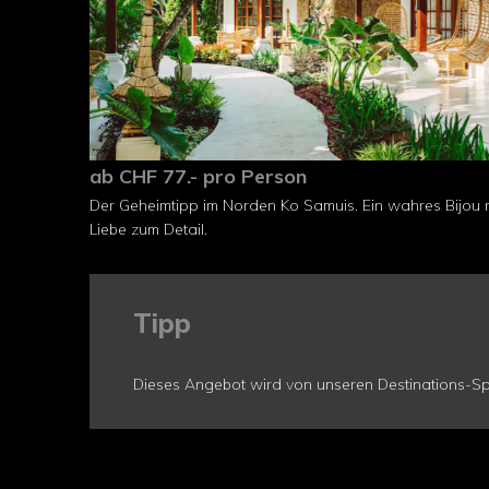
ab CHF 77.- pro Person
Der Geheimtipp im Norden Ko Samuis. Ein wahres Bijou m
Liebe zum Detail.
Tipp
Dieses Angebot wird von unseren Destinations-Spe