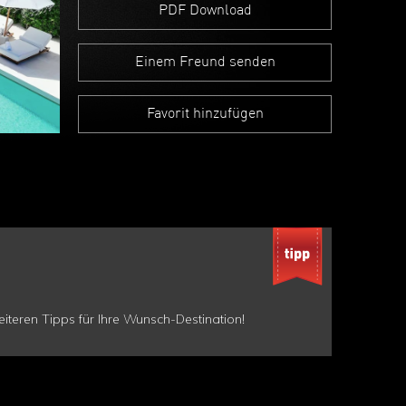
PDF Download
Einem Freund senden
Favorit hinzufügen
teren Tipps für Ihre Wunsch-Destination!