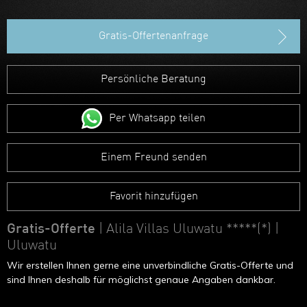
Hongkong
Gratis-Offertenanfrage
Persönliche Beratung
Per Whatsapp teilen
Einem Freund senden
Favorit hinzufügen
Gratis-Offerte
| Alila Villas Uluwatu *****(*)
|
Uluwatu
Wir erstellen Ihnen gerne eine unverbindliche Gratis-Offerte und
sind Ihnen deshalb für möglichst genaue Angaben dankbar.