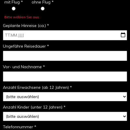
mit Flug *
ohne Flug *
Bitte wählen Sie aus.
Geplante Hinreise (ca.) *
Ungefähre Reisedauer *
Vor- und Nachname *
Anzahl Erwachsene (ab 12 Jahren) *
Anzahl Kinder (unter 12 Jahren) *
Telefonnummer *