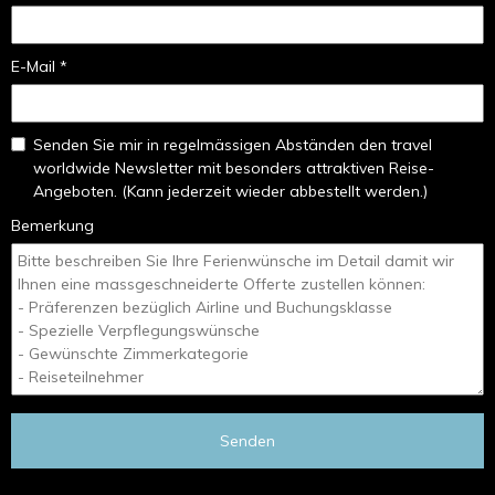
E-Mail *
Senden Sie mir in regelmässigen Abständen den travel
worldwide Newsletter mit besonders attraktiven Reise-
Angeboten. (Kann jederzeit wieder abbestellt werden.)
Bemerkung
Senden