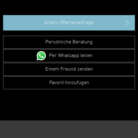
Gratis-Offertenanfrage
Persönliche Beratung
Per Whatsapp teilen
Einem Freund senden
Favorit hinzufügen