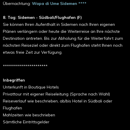
Übernachtung:
Wapa di Ume Sidemen ****
8. Tag: Sidemen - Südbali/Flughafen (F)
Sie können Ihren Aufenthalt in Sidemen nach Ihren eigenen
Plänen verlängern oder heute die Weiterreise an Ihre nächste
Destination antreten. Bis zur Abholung für die Weiterfahrt zum
nächsten Reiseziel oder direkt zum Flughafen steht Ihnen noch
etwas freie Zeit zur Verfügung.
**********************
Inbegriffen
Unterkunft in Boutique Hotels
Privattour mit eigener Reiseleitung (Sprache nach Wahl)
Reiseverlauf wie beschrieben, ab/bis Hotel in Südbali oder
Flughafen
Mahlzeiten wie beschrieben
Sämtliche Eintrittsgelder