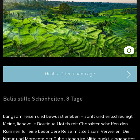
Hongkong
Gratis-Offertenanfrage
Balis stille Schönheiten, 8 Tage
Langsam reisen und bewusst erleben – sanft und entschleunigt.
Kleine, liebevolle Boutique Hotels mit Charakter schaffen den
Rahmen für eine besondere Reise mit Zeit zum Verweilen. Die
Natur und Momente der Ruhe stehen im Mittelpunkt, eingebettet