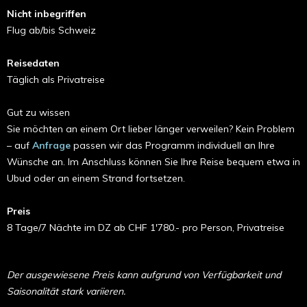
Nicht inbegriffen
Flug ab/bis Schweiz
Reisedaten
Täglich als Privatreise
Gut zu wissen
Sie möchten an einem Ort lieber länger verweilen? Kein Problem
– auf
Anfrage
passen wir das Programm individuell an Ihre
Wünsche an. Im Anschluss können Sie Ihre Reise bequem etwa in
Ubud oder an einem Strand fortsetzen.
Preis
8 Tage/7 Nächte im DZ ab CHF 1'780.- pro Person, Privatreise
Der ausgewiesene Preis kann aufgrund von Verfügbarkeit und
Saisonalität stark variieren.