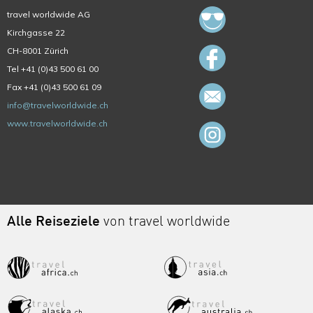
travel worldwide AG
Kirchgasse 22
CH-8001 Zürich
Tel +41 (0)43 500 61 00
Fax +41 (0)43 500 61 09
info@travelworldwide.ch
www.travelworldwide.ch
Alle Reiseziele
von travel worldwide