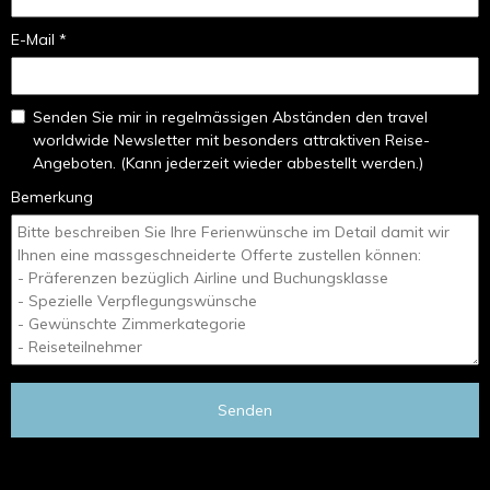
E-Mail *
Senden Sie mir in regelmässigen Abständen den travel
worldwide Newsletter mit besonders attraktiven Reise-
Angeboten. (Kann jederzeit wieder abbestellt werden.)
Bemerkung
Senden