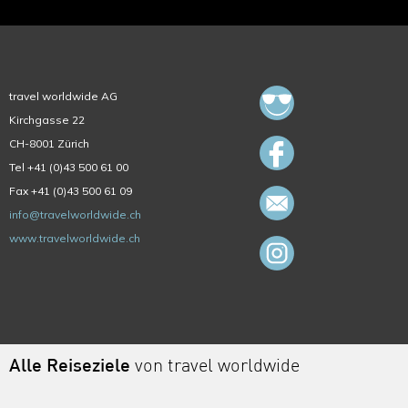
travel worldwide AG
Kirchgasse 22
CH-8001 Zürich
Tel +41 (0)43 500 61 00
Fax +41 (0)43 500 61 09
info@travelworldwide.ch
www.travelworldwide.ch
Alle Reiseziele
von travel worldwide