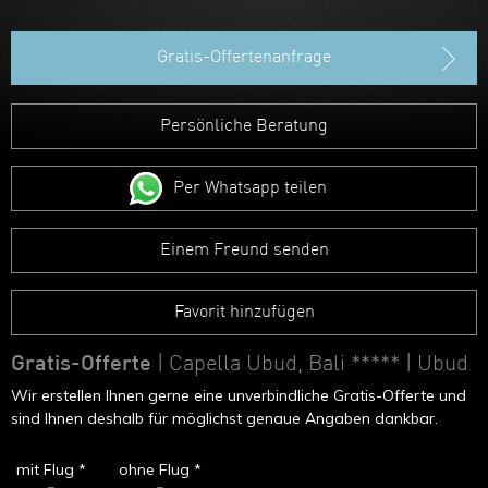
Hongkong
Gratis-Offertenanfrage
Persönliche Beratung
Per Whatsapp teilen
Einem Freund senden
Favorit hinzufügen
Gratis-Offerte
| Capella Ubud, Bali *****
| Ubud
Wir erstellen Ihnen gerne eine unverbindliche Gratis-Offerte und
sind Ihnen deshalb für möglichst genaue Angaben dankbar.
mit Flug *
ohne Flug *