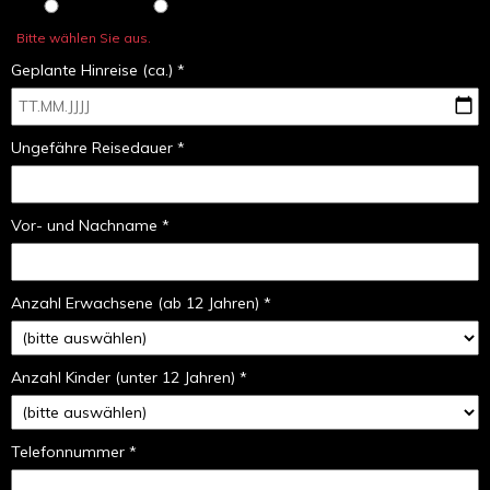
Bitte wählen Sie aus.
Geplante Hinreise (ca.) *
Ungefähre Reisedauer *
Vor- und Nachname *
Anzahl Erwachsene (ab 12 Jahren) *
Anzahl Kinder (unter 12 Jahren) *
Telefonnummer *