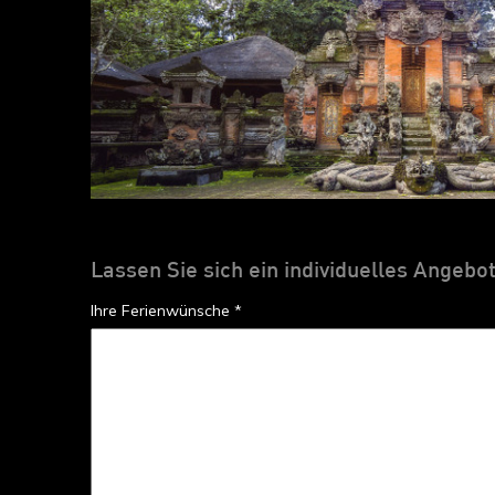
Lassen Sie sich ein individuelles Angebo
Ihre Ferienwünsche *