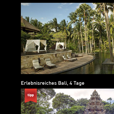
Erlebnisreiches Bali, 4 Tage