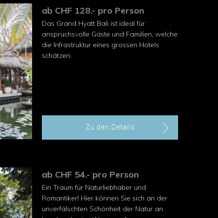
ab CHF 128.- pro Person
Das Grand Hyatt Bali ist ideal für
anspruchsvolle Gäste und Familien, welche
die Infrastruktur eines grossen Hotels
schätzen.
Zu den Details
ab CHF 54.- pro Person
Ein Traum für Naturliebhaber und
Romantiker! Hier können Sie sich an der
unverfälschten Schönheit der Natur an