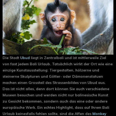
Die Stadt
Ubud
liegt in Zentralbali und ist mittlerweile Ziel
von fast jedem Bali Urlaub. Tatsächlich wirkt der Ort wie eine
einzige Kunstausstellung: Tiergestalten, hölzerne und
steinerne Skulpturen und Götter- oder Dämonenstatuen
machen einen Grossteil des Strassenbildes von Ubud aus.
Das ist nicht alles, denn dort können Sie auch verschiedene
Museen besuchen und werden nicht nur balinesische Kunst
zu Gesicht bekommen, sondern auch das eine oder andere
europäische Werk. Ein echtes Highlight, dass auf Ihrem Bali
Urlaub keinesfalls fehlen sollte, sind die Affen des
Monkey