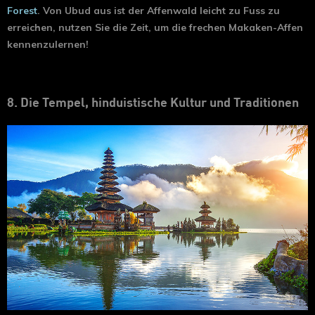
Forest
. Von Ubud aus ist der Affenwald leicht zu Fuss zu
erreichen, nutzen Sie die Zeit, um die frechen Makaken-Affen
kennenzulernen!
8. Die Tempel, hinduistische Kultur und Traditionen