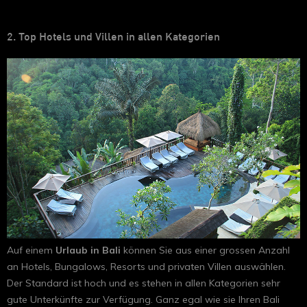
2. Top Hotels und Villen in allen Kategorien
Auf einem
Urlaub in Bali
können Sie aus einer grossen Anzahl
an Hotels, Bungalows, Resorts und privaten Villen auswählen.
Der Standard ist hoch und es stehen in allen Kategorien sehr
gute Unterkünfte zur Verfügung. Ganz egal wie sie Ihren Bali