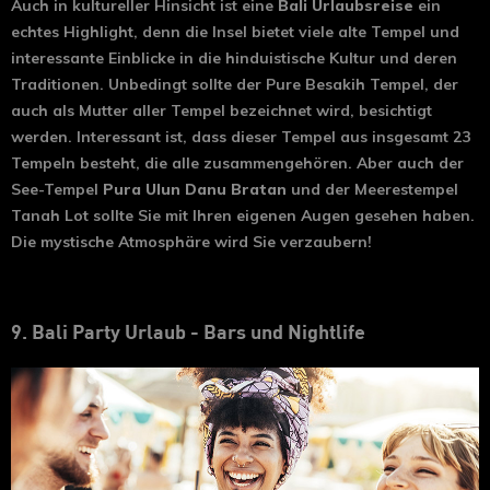
Auch in kultureller Hinsicht ist eine
Bali Urlaubsreise
ein
echtes Highlight, denn die Insel bietet viele alte Tempel und
interessante Einblicke in die hinduistische Kultur und deren
Traditionen. Unbedingt sollte der Pure Besakih Tempel, der
auch als Mutter aller Tempel bezeichnet wird, besichtigt
werden. Interessant ist, dass dieser Tempel aus insgesamt 23
Tempeln besteht, die alle zusammengehören. Aber auch der
See-Tempel
Pura Ulun Danu Bratan
und der Meerestempel
Tanah Lot sollte Sie mit Ihren eigenen Augen gesehen haben.
Die mystische Atmosphäre wird Sie verzaubern!
9. Bali Party Urlaub - Bars und Nightlife