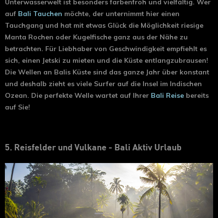
Unterwasserwelt ist besonders farbenfroh und vielfältig. Wer
auf
Bali Tauchen
möchte, der unternimmt hier einen
Tauchgang und hat mit etwas Glück die Möglichkeit riesige
Manta Rochen oder Kugelfische ganz aus der Nähe zu
betrachten. Für Liebhaber von Geschwindigkeit empfiehlt es
sich, einen Jetski zu mieten und die Küste entlangzubrausen!
Die Wellen an Balis Küste sind das ganze Jahr über konstant
und deshalb zieht es viele Surfer auf die Insel im Indischen
Ozean. Die perfekte Welle wartet auf Ihrer
Bali Reise
bereits
auf Sie!
5. Reisfelder und Vulkane - Bali Aktiv Urlaub