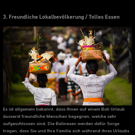
3. Freundliche Lokalbevölkerung / Tolles Essen
Es ist allgemein bekannt, dass Ihnen auf einem Bali Urlaub
äusserst freundliche Menschen begegnen, welche sehr
aufgeschlossen sind. Die Balinesen werden dafür Sorge
tragen, dass Sie und Ihre Familie sich während ihres Urlaubs