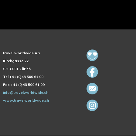
travel worldwide AG
Kirchgasse 22
CH-8001 Zürich
Tel +41 (0)43 500 61 00
Fax +41 (0)43 500 61 09
info@travelworldwide.ch
www.travelworldwide.ch