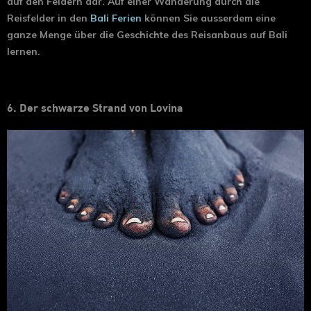
auf den Feldern dar. Auf einer Wanderung durch die
Reisfelder in den
Bali Ferien
können Sie ausserdem eine
ganze Menge über die Geschichte des Reisanbaus auf Bali
lernen.
6. Der schwarze Strand von Lovina