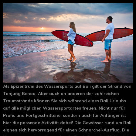
Als Epizentrum des Wassersports auf Bali gilt der Strand von
Tanjung Benoa. Aber auch an anderen der zahlreichen
Traumstrände können Sie sich während eines Bali Urlaubs
auf alle möglichen Wassersportarten freuen. Nicht nur für
Profis und Fortgeschrittene, sondern auch für Anfänger ist
hier die passende Aktivität dabei! Die Gewässer rund um Bali
eignen sich hervorragend für einen Schnorchel-Ausflug. Die