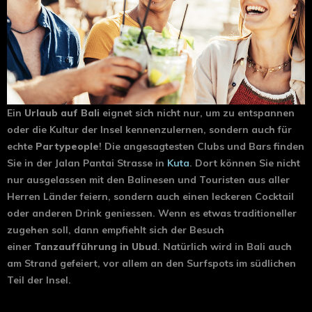
Ein
Urlaub auf Bali
eignet sich nicht nur, um zu entspannen
oder die Kultur der Insel kennenzulernen, sondern auch für
echte
Partypeople
! Die angesagtesten Clubs und Bars finden
Sie in der Jalan Pantai Strasse in
Kuta
. Dort können Sie nicht
nur ausgelassen mit den Balinesen und Touristen aus aller
Herren Länder feiern, sondern auch einen leckeren Cocktail
oder anderen Drink geniessen. Wenn es etwas traditioneller
zugehen soll, dann empfiehlt sich der Besuch
einer
Tanzaufführung in Ubud
. Natürlich wird in Bali auch
am Strand gefeiert, vor allem an den Surfspots im südlichen
Teil der Insel.