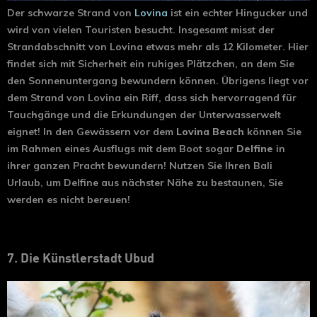
Der schwarze Strand von
Lovina
ist ein echter Hingucker und
wird von vielen Touristen besucht. Insgesamt misst der
Strandabschnitt von Lovina etwas mehr als 12 Kilometer. Hier
findet sich mit Sicherheit ein ruhiges Plätzchen, an dem Sie
den Sonnenuntergang bewundern können. Übrigens liegt vor
dem Strand von Lovina ein Riff, dass sich hervorragend für
Tauchgänge und die Erkundungen der Unterwasserwelt
eignet! In den Gewässern vor dem
Lovina Beach
können Sie
im Rahmen eines Ausflugs mit dem Boot sogar
Delfine
in
ihrer ganzen Pracht bewundern! Nutzen Sie Ihren Bali
Urlaub, um Delfine aus nächster Nähe zu bestaunen, Sie
werden es nicht bereuen!
7. Die Künstlerstadt Ubud