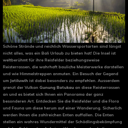
Schöne Strände und reichlich Wassersportarten sind längst
nicht alles, was ein Bali Urlaub zu bieten hat! Die Insel ist
weltberühmt für ihre Reisfelder beziehungsweise
Reisterrassen, die wahrhaft bauliche Meisterwerke darstellen
und wie Himmelstreppen anmuten. Ein Besuch der Gegend
um
Jatiluwih
ist dabei besonders zu empfehlen. Ausserdem
grenzt der Vulkan
Gunung Batukau
an diese Reisterrassen
an und es bietet sich Ihnen ein Panorama der ganz
besonderen Art. Entdecken Sie die Reisfelder und die Flora
und Fauna um diese herum auf einer Wanderung. Sicherlich
werden Ihnen die zahlreichen Enten auffallen. Die Enten
stellen ein wahres Wundermittel der Schädlingsbekämpfung