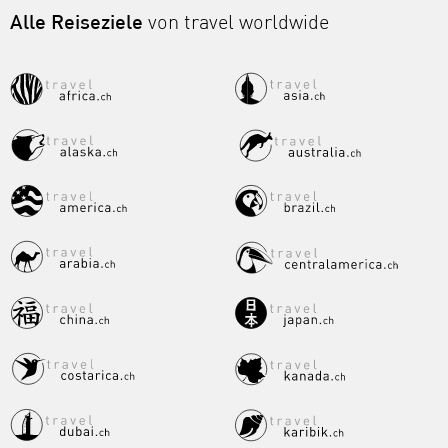
Alle Reiseziele
von travel worldwide