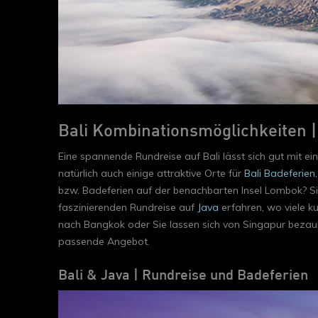
Bali Kombinationsmöglichkeiten 
Eine spannende Rundreise auf Bali lässt sich gut mit ei
natürlich auch einige attraktive Orte für
Bali Badeferien
bzw. Badeferien auf der benachbarten Insel Lombok? Sie
faszinierenden Rundreise auf
Java
erfahren, wo viele k
nach Bangkok oder Sie lassen sich von Singapur bezaube
passende Angebot.
Bali & Java | Rundreise und Badeferien