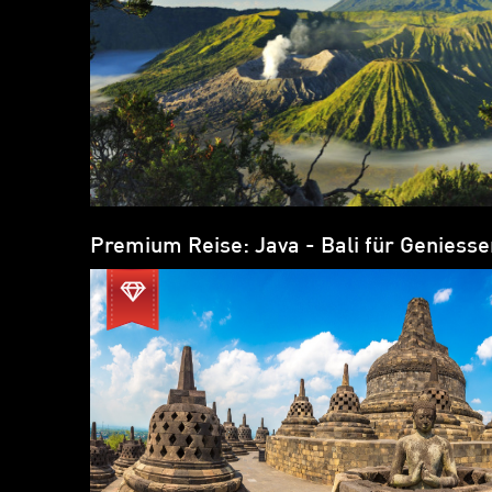
Premium Reise: Java - Bali für Geniesse