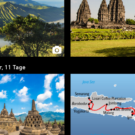
r, 11 Tage