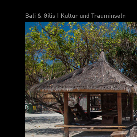
Bali & Gilis | Kultur und Trauminseln