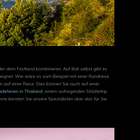
er dem Festland kombinieren. Auf Bali selbst gibt es
e eignet. Wie wäre es zum Beispiel mit einer Rundreise
 auf einer Reise. Dies können Sie auch auf einer
adeferien in Thailand
, einem aufregenden Städtetrip
ne beraten Sie unsere Spezialisten über das für Sie