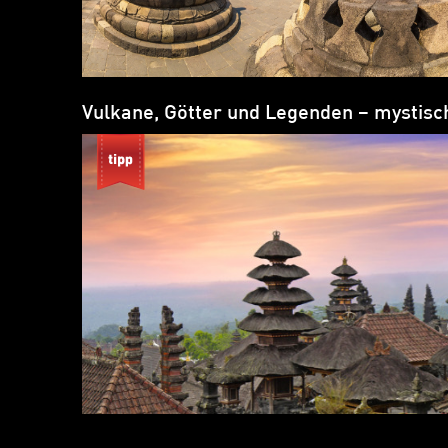
Vulkane, Götter und Legenden – mystisc