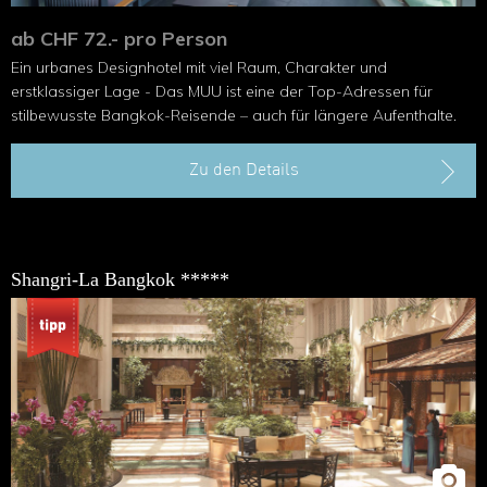
ab CHF 72.- pro Person
Ein urbanes Designhotel mit viel Raum, Charakter und
erstklassiger Lage - Das MUU ist eine der Top-Adressen für
stilbewusste Bangkok-Reisende – auch für längere Aufenthalte.
Zu den Details
Shangri-La Bangkok *****