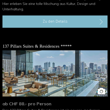
Hier erleben Sie eine tolle Mischung aus Kultur, Design und
Unterhaltung.
Zu den Details
137 Pillars Suites & Residences *****
ab CHF 88.- pro Person