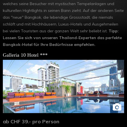
Hongkong
welches seine Besucher mit mystischen Tempelanlagen und
kulturellen Hightlights in seinen Bann zieht. Auf der anderen Seite
das "neue" Bangkok, die lebendige Grossstadt, die niemals
schläft und mit Hochhäusern, Luxus-Hotels und Ausgehmeilen
bei vielen Touristen aus der ganzen Welt sehr beliebt ist.
Tipp:
Lassen Sie sich von unseren Thailand-Experten das perfekte
Bangkok-Hotel für Ihre Bedürfnisse empfehlen.
Galleria 10 Hotel ***
ab CHF 39.- pro Person