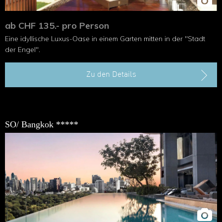
ab CHF 135.- pro Person
Eine idyllische Luxus-Oase in einem Garten mitten in der "Stadt
der Engel".
Zu den Details
SO/ Bangkok *****