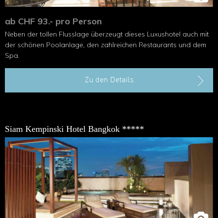
ab CHF 93.- pro Person
Neben der tollen Flusslage überzeugt dieses Luxushotel auch mit
der schönen Poolanlage, den zahlreichen Restaurants und dem
Spa.
Zu den Details
Siam Kempinski Hotel Bangkok *****