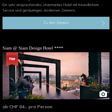
Ein sehr ansprechendes, charmantes Hotel mit freundlichem
Service und geräumigen, modernen Zimmern.
Zu den Details
Siam @ Siam Design Hotel ****
ab CHF 84.- pro Person