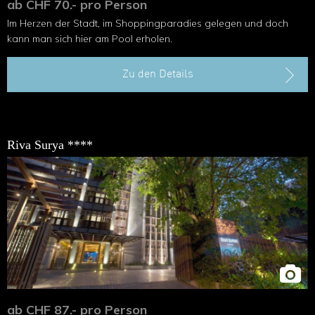
ab CHF 70.- pro Person
Im Herzen der Stadt, im Shoppingparadies gelegen und doch
kann man sich hier am Pool erholen.
Zu den Details
Riva Surya ****
ab CHF 87.- pro Person