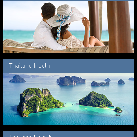
Thailand Inseln