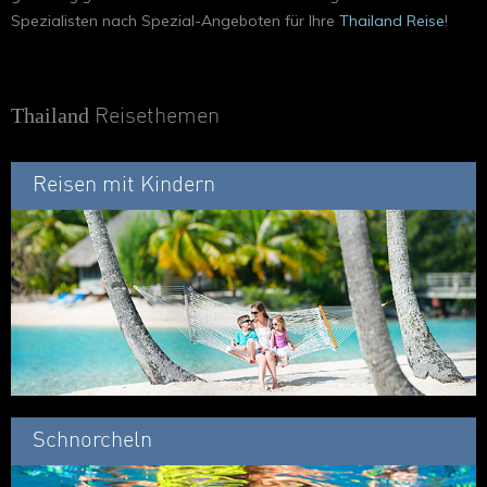
Spezialisten nach Spezial-Angeboten für Ihre
Thailand Reise
!
Thailand
Reisethemen
Reisen mit Kindern
Schnorcheln