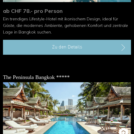
ab CHF 78.- pro Person
Ein trendiges Lifestyle-Hotel mit ikonischem Design, ideal für
Gäste, die modernes Ambiente, gehobenen Komfort und zentrale
Lage in Bangkok suchen.
Zu den Details
The Peninsula Bangkok *****