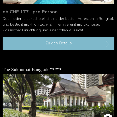
ab CHF 177.- pro Person
Das moderne Luxushotel ist eine der besten Adressen in Bangkok
und besticht mit «high tech» Zimmern vereint mit luxuriöser,
klassischer Einrichtung und einer tollen Aussicht.
Zu den Details
The Sukhothai Bangkok *****