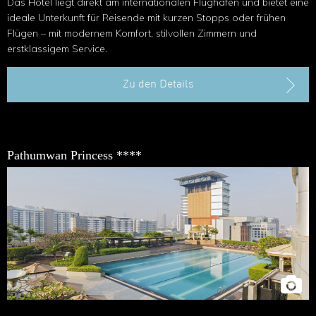
Das Hotel liegt direkt am internationalen Flughafen und bietet eine
ideale Unterkunft für Reisende mit kurzen Stopps oder frühen
Flügen – mit modernem Komfort, stilvollen Zimmern und
erstklassigem Service.
Zu den Details
Pathumwan Princess ****