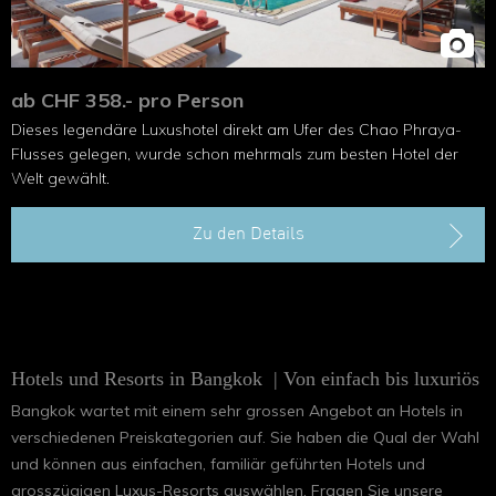
ab CHF 358.- pro Person
Dieses legendäre Luxushotel direkt am Ufer des Chao Phraya-
Flusses gelegen, wurde schon mehrmals zum besten Hotel der
Welt gewählt.
Zu den Details
Hotels und Resorts in Bangkok | Von einfach bis luxuriös
Bangkok wartet mit einem sehr grossen Angebot an Hotels in
verschiedenen Preiskategorien auf. Sie haben die Qual der Wahl
und können aus einfachen, familiär geführten Hotels und
grosszügigen Luxus-Resorts auswählen. Fragen Sie unsere