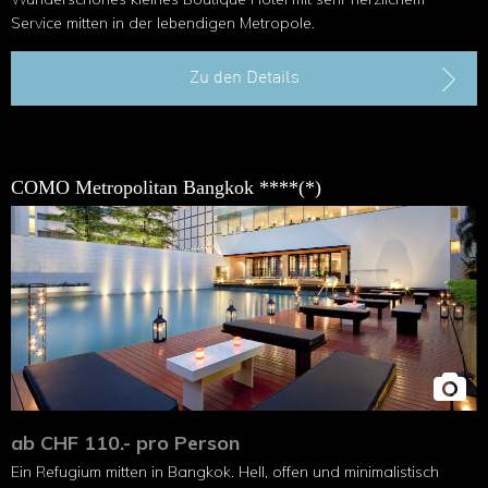
Service mitten in der lebendigen Metropole.
Zu den Details
COMO Metropolitan Bangkok ****(*)
ab CHF 110.- pro Person
Ein Refugium mitten in Bangkok. Hell, offen und minimalistisch