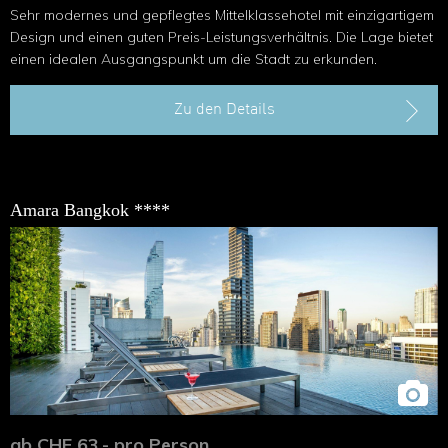
Sehr modernes und gepflegtes Mittelklassehotel mit einzigartigem
Design und einen guten Preis-Leistungsverhältnis. Die Lage bietet
einen idealen Ausgangspunkt um die Stadt zu erkunden.
Zu den Details
Amara Bangkok ****
ab CHF 63.- pro Person