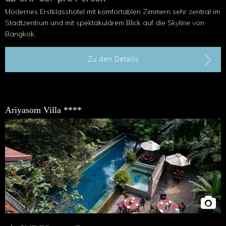
Modernes Erstklasshotel mit komfortablen Zimmern sehr zentral im
Stadtzentrum und mit spektakulärem Blick auf die Sky­line von
Bangkok.
Zu den Details
Ariyasom Villa ****