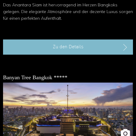
Das Anantara Siam ist hervorragend im Herzen Bangkoks
gelegen. Die elegante Atmosphäre und der dezente Luxus sorgen
für einen perfekten Aufenthalt.
Zu den Details
Banyan Tree Bangkok *****