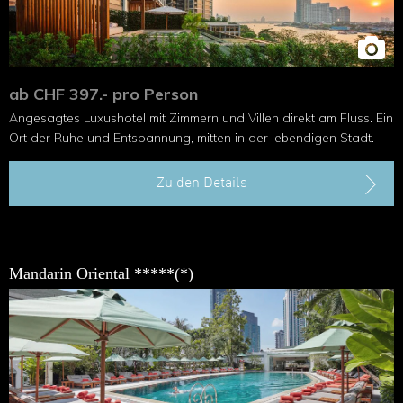
ab CHF 397.- pro Person
Angesagtes Luxushotel mit Zimmern und Villen direkt am Fluss. Ein
Ort der Ruhe und Entspannung, mitten in der lebendigen Stadt.
Zu den Details
Mandarin Oriental *****(*)