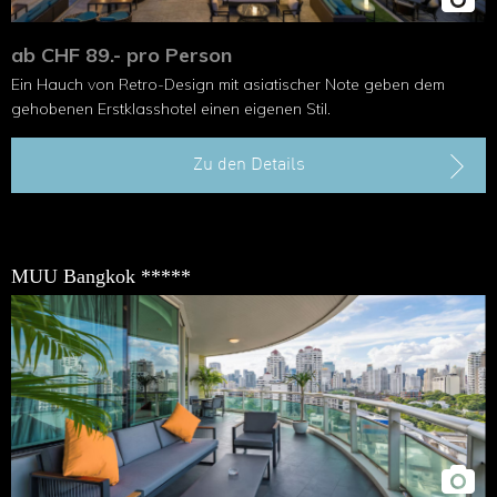
ab CHF 89.- pro Person
Ein Hauch von Retro-Design mit asiatischer Note geben dem
gehobenen Erstklasshotel einen eigenen Stil.
Zu den Details
MUU Bangkok *****