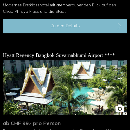
Modernes Erstklasshotel mit atemberaubenden Blick auf den
Chao Phraya Fluss und die Stadt.
Zu den Details
Hyatt Regency Bangkok Suvarnabhumi Airport ****
ab CHF 99.- pro Person