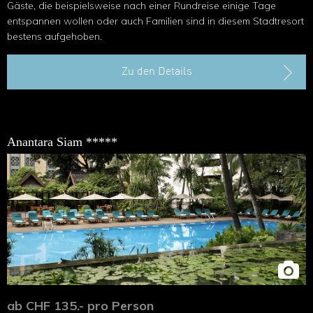
Gäste, die beispielsweise nach einer Rundreise einige Tage
entspannen wollen oder auch Familien sind in diesem Stadtresort
bestens aufgehoben.
Zu den Details
Anantara Siam *****
ab CHF 135.- pro Person