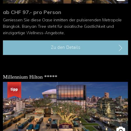
ab CHF 97.- pro Person
Geniessen Sie diese Oase inmitten der pulsierenden Metropole
Bangkok. Banyan Tree steht für asiatische Gastlichkeit und
einzigartige Wellness-Angebote.
Zu den Details
Millennium Hilton *****