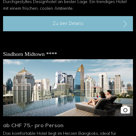
Durchgestyltes Designhotel an bester Lage. Ein trendiges Hotel
mit einem frischen, coolen Ambiente.
Zu den Details
Sindhorn Midtown ****
ab CHF 75.- pro Person
Das komfortable Hotel liegt im Herzen Bangkoks, ideal für