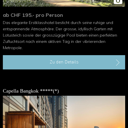
ab CHF 195.- pro Person
Das elegante Erstklasshotel besticht durch seine ruhige und
entspannende Atmosphäre. Der grosse, idyllisch Garten mit
Lotusteich sowie der grosszügige Pool bieten einen perfekten
Zufluchtsort nach einem aktiven Tag in der vibrierenden
Metropole.
Zu den Details
Capella Bangkok *****(*)