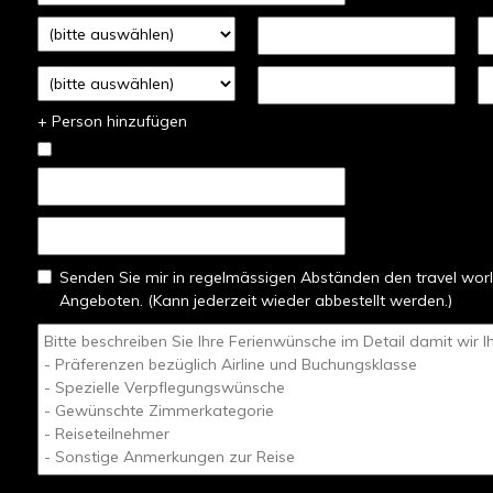
+ Person hinzufügen
Senden Sie mir in regelmässigen Abständen den travel worl
Angeboten. (Kann jederzeit wieder abbestellt werden.)