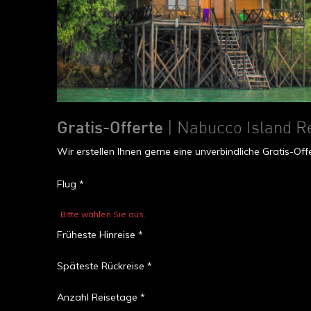
Gratis-Offerte
| Nabucco Island R
Wir erstellen Ihnen gerne eine unverbindliche Gratis-O
Flug *
Bitte wählen Sie aus.
Früheste Hinreise *
Späteste Rückreise *
Anzahl Reisetage *