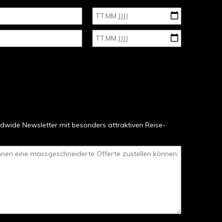
dwide Newsletter mit besonders attraktiven Reise-