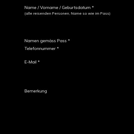
Name / Vorname / Geburtsdatum *
(alle reisenden Personen, Name so wie im Pass)
Namen gemäss Pass *
Telefonnummer *
E-Mail *
Bemerkung