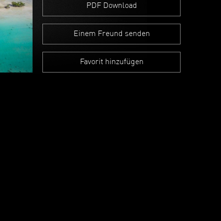
PDF Download
Einem Freund senden
Favorit hinzufügen