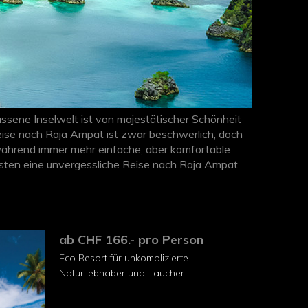
assene Inselwelt ist von majestätischer Schönheit
ise nach Raja Ampat ist zwar beschwerlich, doch
 während immer mehr einfache, aber komfortable
sten eine unvergessliche Reise nach Raja Ampat
ab CHF 166.- pro Person
Eco Resort für unkomplizierte
Naturliebhaber und Taucher.