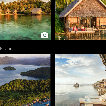
 Island