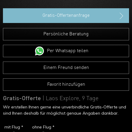
Hongkong
Gratis-Offertenanfrage
Persönliche Beratung
Per Whatsapp teilen
Einem Freund senden
Favorit hinzufügen
Gratis-Offerte
| Laos Explore, 9 Tage
Wir erstellen Ihnen gerne eine unverbindliche Gratis-Offerte und
sind Ihnen deshalb für möglichst genaue Angaben dankbar.
mit Flug *
ohne Flug *