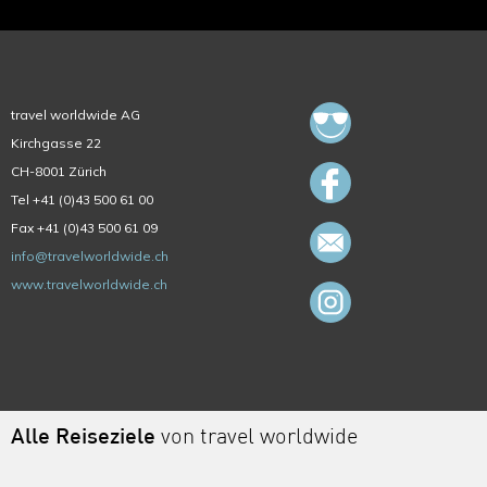
travel worldwide AG
Kirchgasse 22
CH-8001 Zürich
Tel +41 (0)43 500 61 00
Fax +41 (0)43 500 61 09
info@travelworldwide.ch
www.travelworldwide.ch
Alle Reiseziele
von travel worldwide