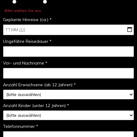
Bitte wählen Sie aus.
Geplante Hinreise (ca.) *
Ungefähre Reisedauer *
Vor- und Nachname *
Anzahl Erwachsene (ab 12 Jahren) *
Anzahl Kinder (unter 12 Jahren) *
Telefonnummer *