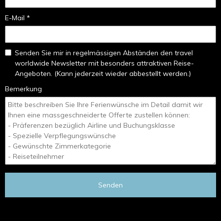
E-Mail *
Senden Sie mir in regelmässigen Abständen den travel
worldwide Newsletter mit besonders attraktiven Reise-
Angeboten. (Kann jederzeit wieder abbestellt werden.)
Bemerkung
Senden