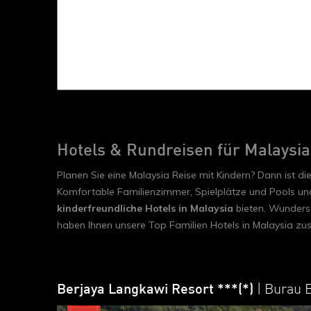
Hotels & Rundreisen für Malaysia
Planen Sie eine Malaysia Reise mit Kindern? Dann ist d
Komfortable Familienzimmer, Spielplätze und Pools und
kinderfreundliche Hotels in Malaysia
bieten. Wundersc
haben Ihnen unsere Top Familien Hotels in Malaysia zu
Berjaya Langkawi Resort ***(*)
| Burau 