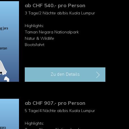
ab CHF 540.- pro Person
3 Tage/2 Nächte ab/bis Kuala Lumpur
Highlights:
Taman Negara Nationalpark
Natur & Wildlife
Bootsfahrt
Zu den Details
ab CHF 907.- pro Person
5 Tage/4 Nächte ab/bis Kuala Lumpur
Highlights: