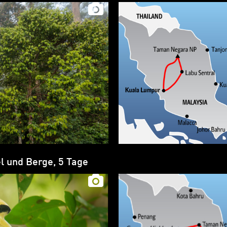
l und Berge, 5 Tage