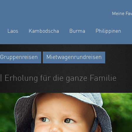
Meine Fav
Laos
Kambodscha
Burma
Philippinen
Gruppenreisen
Mietwagenrundreisen
| Erholung für die ganze Familie