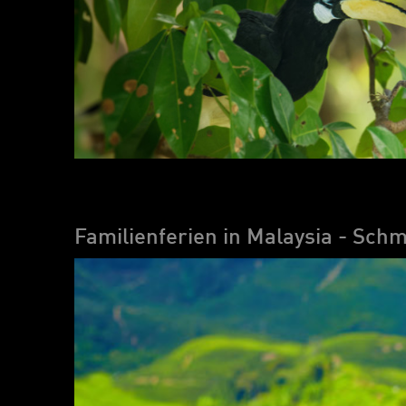
Familienferien in Malaysia - Sc