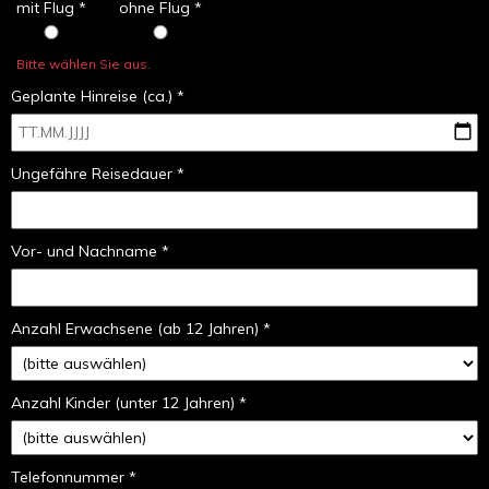
mit Flug *
ohne Flug *
Bitte wählen Sie aus.
Geplante Hinreise (ca.) *
Ungefähre Reisedauer *
Vor- und Nachname *
Anzahl Erwachsene (ab 12 Jahren) *
Anzahl Kinder (unter 12 Jahren) *
Telefonnummer *