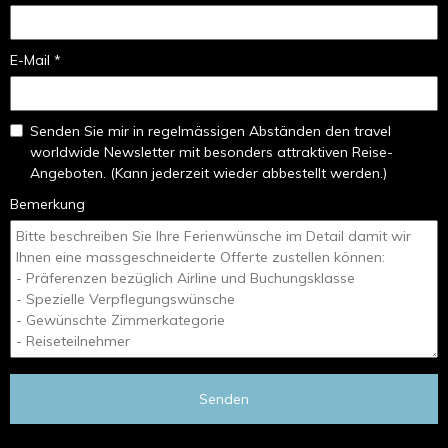
E-Mail *
Senden Sie mir in regelmässigen Abständen den travel
worldwide Newsletter mit besonders attraktiven Reise-
Angeboten. (Kann jederzeit wieder abbestellt werden.)
Bemerkung
Senden