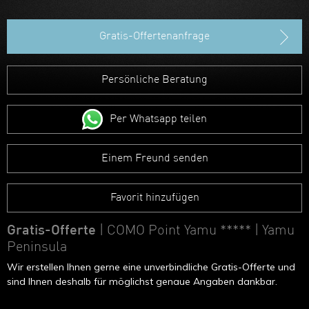
Hongkong
Gratis-Offertenanfrage
Persönliche Beratung
Per Whatsapp teilen
Einem Freund senden
Favorit hinzufügen
Gratis-Offerte
| COMO Point Yamu *****
| Yamu
Peninsula
Wir erstellen Ihnen gerne eine unverbindliche Gratis-Offerte und
sind Ihnen deshalb für möglichst genaue Angaben dankbar.