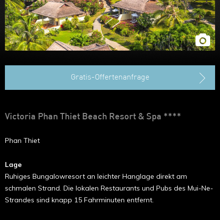
Hongkong
Gratis-Offertenanfrage
Victoria Phan Thiet Beach Resort & Spa ****
Phan Thiet
Lage
Ruhiges Bungalowresort an leichter Hanglage direkt am
schmalen Strand. Die lokalen Restaurants und Pubs des Mui-Ne-
Strandes sind knapp 15 Fahrminuten entfernt.