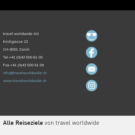
travel worldwide AG
Kirchgasse 22
CH-8001 Zürich
Tel +41 (0)43 500 61 00
Fax +41 (0)43 500 61 09
info@travelworldwide.ch
www.travelworldwide.ch
Alle Reiseziele
von travel worldwide