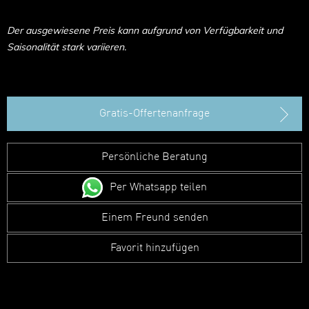
Der ausgewiesene Preis kann aufgrund von Verfügbarkeit und
Saisonalität stark variieren.
Gratis-Offertenanfrage
Persönliche Beratung
Per Whatsapp teilen
Einem Freund senden
Favorit hinzufügen