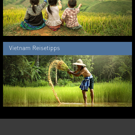
Vietnam Reisetipps