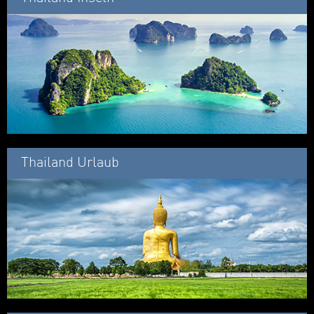
Thailand Urlaub