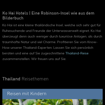
Ko Hai Hotels | Eine Robinson-Insel wie aus dem
Bilderbuch
Ko Hai ist eine kleine thailändische Insel, welche sich sehr gut für
Ruhesuchende und Freunde der Unterwasserwelt eignet. Ko Hai
überzeugt denn auch weniger durch luxuriöse Anlagen, als durch
traumhafte Natur und viel Charme. Profitieren Sie vom Know-
How unserer Thailand-Experten. Lassen Sie sich persönlich
beraten und eine auf Sie zugeschnittene
Thailand-Reise
zusammenstellen. Wir freuen uns auf Sie.
Thailand
Reisethemen
Reisen mit Kindern