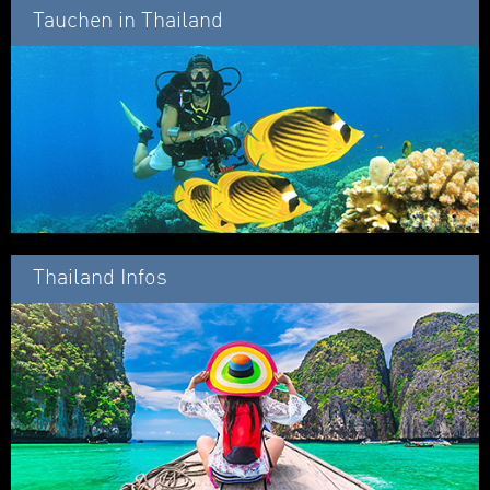
Tauchen in Thailand
Thailand Infos