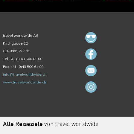
travel worldwide AG
Kirchgasse 22
CH-8001 Zürich
Tel +41 (0)43 500 61 00
Fax +41 (0)43 500 61 09
info@travelworldwide.ch
www.travelworldwide.ch
Alle Reiseziele
von travel worldwide