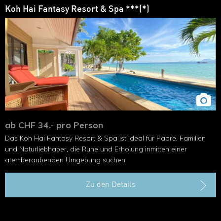
Koh Hai Fantasy Resort & Spa ***(*)
ab CHF 34.- pro Person
Das Koh Hai Fantasy Resort & Spa ist ideal für Paare, Familien
und Naturliebhaber, die Ruhe und Erholung inmitten einer
atemberaubenden Umgebung suchen.
Zu den Details