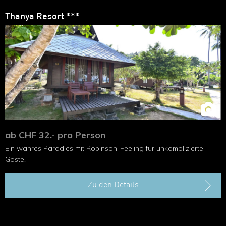
Thanya Resort ***
ab CHF 32.- pro Person
Ein wahres Paradies mit Robinson-Feeling für unkomplizierte
Gäste!
Zu den Details