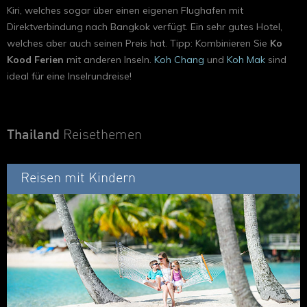
Kiri, welches sogar über einen eigenen Flughafen mit
Direktverbindung nach Bangkok verfügt. Ein sehr gutes Hotel,
welches aber auch seinen Preis hat. Tipp: Kombinieren Sie
Ko
Kood Ferien
mit anderen Inseln.
Koh Chang
und
Koh Mak
sind
ideal für eine Inselrundreise!
Thailand
Reisethemen
Reisen mit Kindern