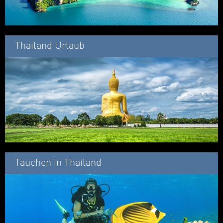
Thailand Urlaub
Tauchen in Thailand