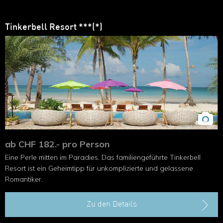
Tinkerbell Resort ***(*)
ab CHF 182.- pro Person
Eine Perle mitten im Paradies. Das familiengeführte Tinkerbell
Resort ist ein Geheimtipp für unkomplizierte und ge­lassene
Romantiker.
Zu den Details