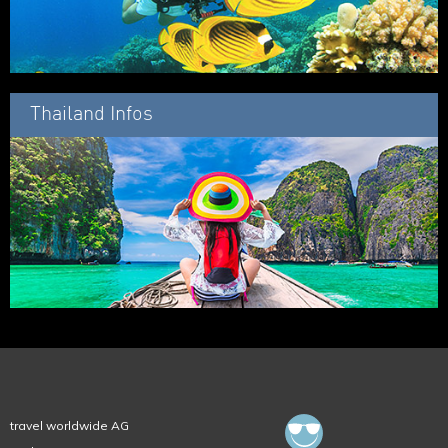
Thailand Infos
travel worldwide AG