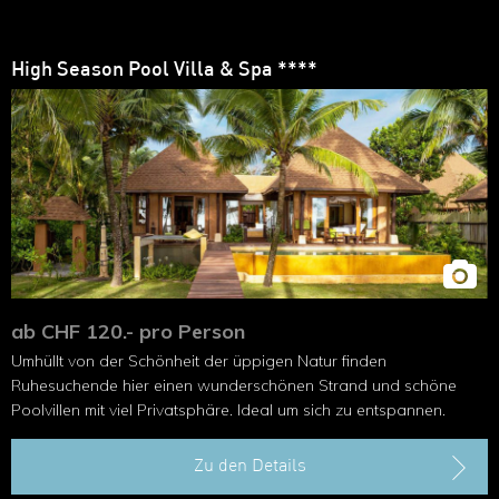
High Season Pool Villa & Spa ****
ab CHF 120.- pro Person
Umhüllt von der Schönheit der üppigen Natur finden
Ruhesuchende hier einen wunderschönen Strand und schöne
Poolvillen mit viel Privatsphäre. Ideal um sich zu entspannen.
Zu den Details